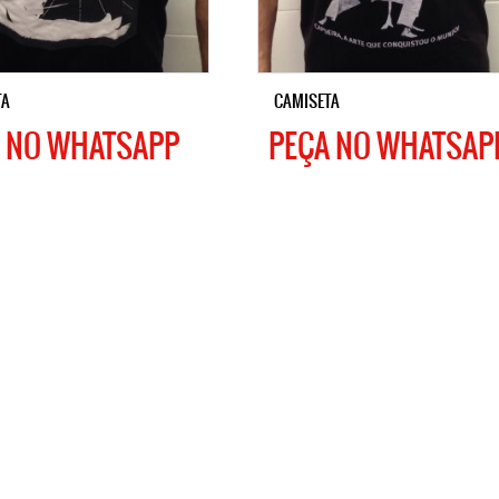
TA
CAMISETA
 NO WHATSAPP
PEÇA NO WHATSAP