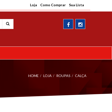
Loja
Como Comprar
Sua Lista
HOME
LOJA
ROUPAS
CALÇA