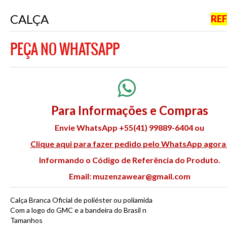
CALÇA
REF
PEÇA NO WHATSAPP
Para Informações e Compras
Envie WhatsApp +55(41) 99889-6404 ou
Clique aqui para fazer pedido pelo WhatsApp agora
Informando o Código de Referência do Produto.
Email:
muzenzawear@gmail.com
Calça Branca Oficial de poliéster ou poliamida
Com a logo do GMC e a bandeira do Brasil n
Tamanhos