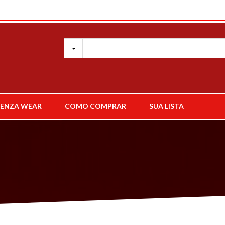
ENZA WEAR
COMO COMPRAR
SUA LISTA