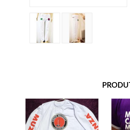
PRODU