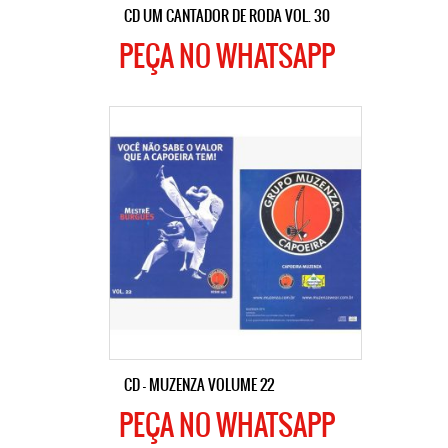
CD UM CANTADOR DE RODA VOL. 30
PEÇA NO WHATSAPP
CD – MUZENZA VOLUME 22
PEÇA NO WHATSAPP