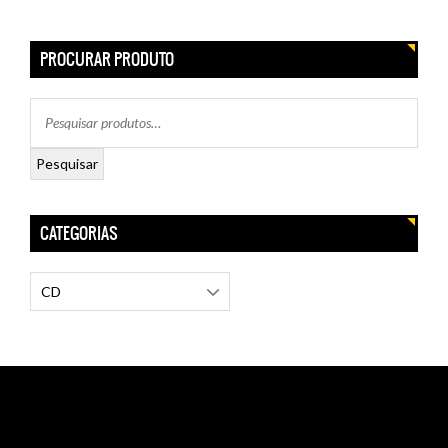
PROCURAR PRODUTO
Pesquisar
CATEGORIAS
CD