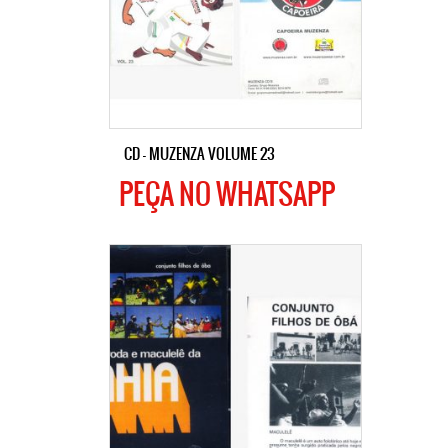
CD – MUZENZA VOLUME 23
PEÇA NO WHATSAPP