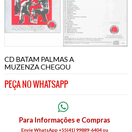
CD BATAM PALMAS A
MUZENZA CHEGOU
PEÇA NO WHATSAPP
Para Informações e Compras
Envie WhatsApp +55(41) 99889-6404 ou