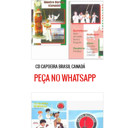
CD CAPOEIRA BRASIL CANADÁ
PEÇA NO WHATSAPP