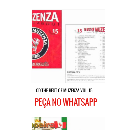
CD THE BEST OF MUZENZA VOL. 15
PEÇA NO WHATSAPP