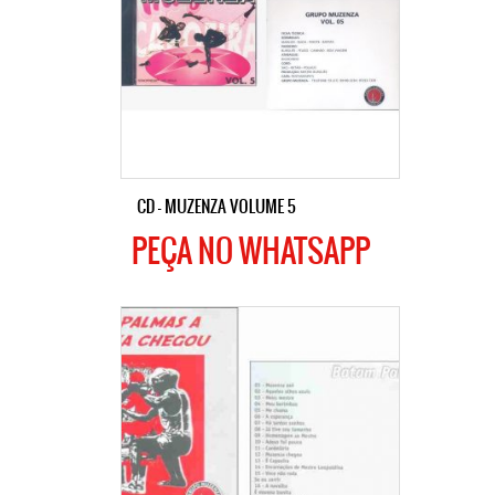
CD – MUZENZA VOLUME 5
PEÇA NO WHATSAPP