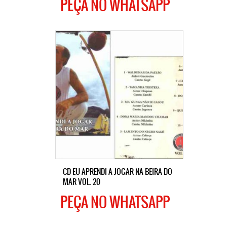
PEÇA NO WHATSAPP
CD EU APRENDI A JOGAR NA BEIRA DO
MAR VOL. 20
PEÇA NO WHATSAPP