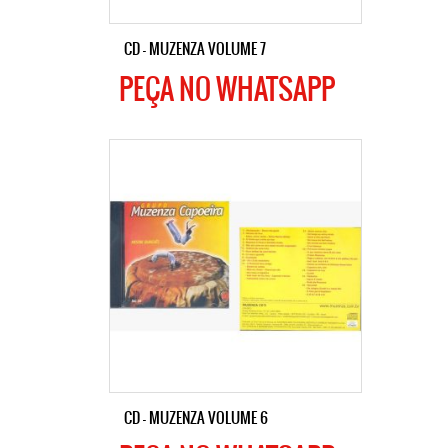
CD – MUZENZA VOLUME 7
PEÇA NO WHATSAPP
CD – MUZENZA VOLUME 6