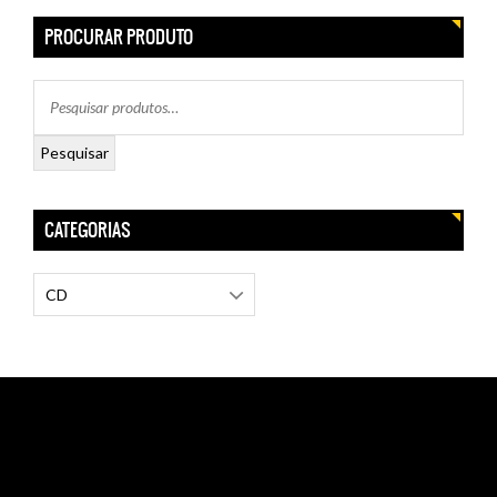
PROCURAR PRODUTO
Pesquisar
CATEGORIAS
CD