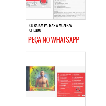
CD BATAM PALMAS A MUZENZA
CHEGOU
PEÇA NO WHATSAPP