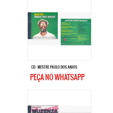
CD – MESTRE PAULO DOS ANJOS
PEÇA NO WHATSAPP