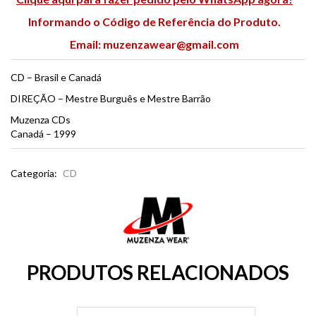
Informando o Código de Referência do Produto.
Email:
muzenzawear@gmail.com
CD – Brasil e Canadá
DIREÇÃO – Mestre Burguês e Mestre Barrão
Muzenza CDs
Canadá – 1999
Categoria:
CD
PRODUTOS RELACIONADOS