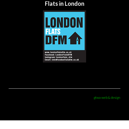
Flats in London
gtwa web & design