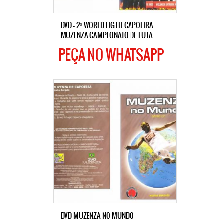
DVD – 2º WORLD FIGTH CAPOEIRA
MUZENZA CAMPEONATO DE LUTA
PEÇA NO WHATSAPP
DVD MUZENZA NO MUNDO