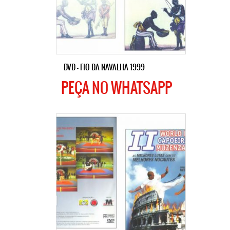
DVD – FIO DA NAVALHA 1999
PEÇA NO WHATSAPP