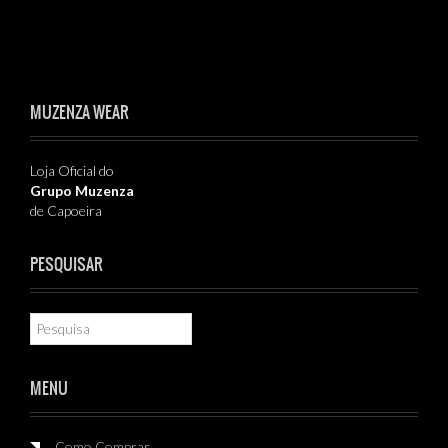
MUZENZA WEAR
Loja Oficial do
Grupo Muzenza
de Capoeira
PESQUISAR
MENU
Como Comprar