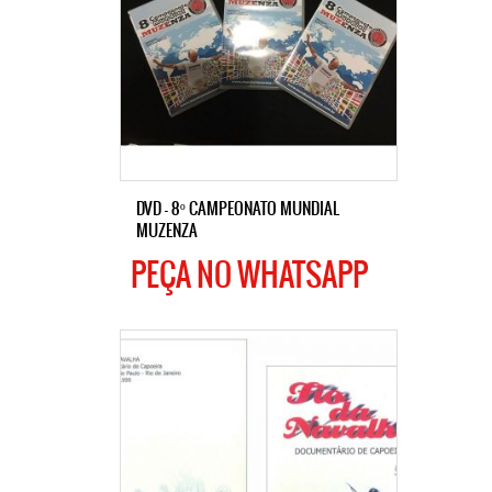
DVD – 8º CAMPEONATO MUNDIAL
MUZENZA
PEÇA NO WHATSAPP