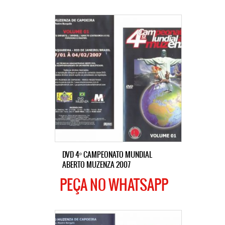
DVD 4º CAMPEONATO MUNDIAL
ABERTO MUZENZA 2007
PEÇA NO WHATSAPP