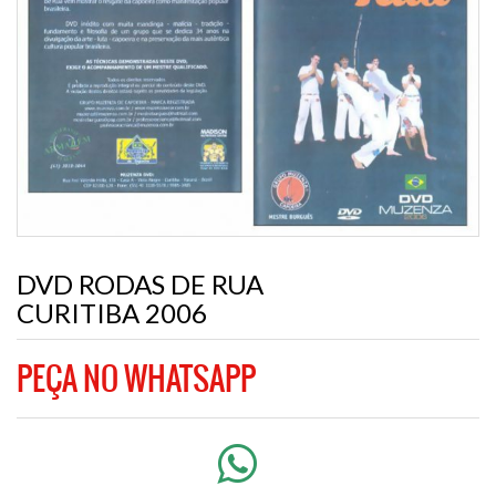
DVD RODAS DE RUA
CURITIBA 2006
PEÇA NO WHATSAPP