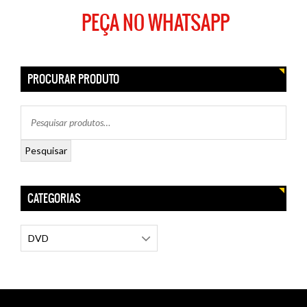
PEÇA NO WHATSAPP
PROCURAR PRODUTO
Pesquisar
CATEGORIAS
DVD